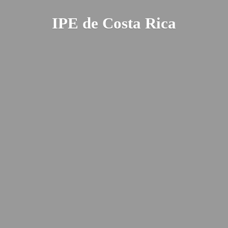
IPE de
Costa Rica