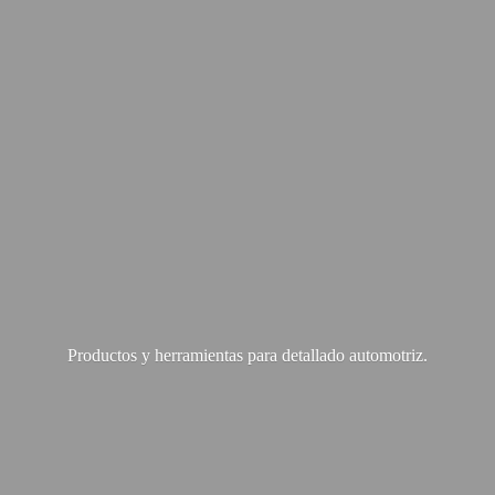
Productos y herramientas para
detallado automotriz.