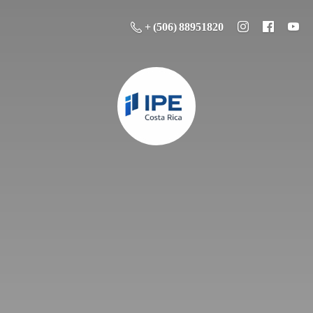
+ (506) 88951820