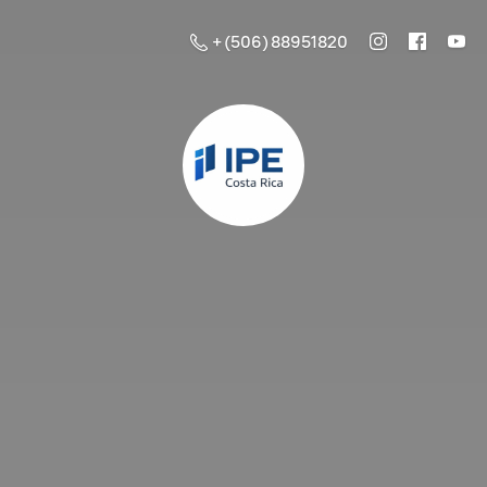
+ (506) 88951820