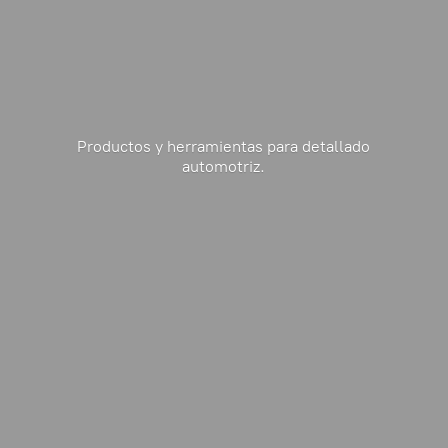
Productos y herramientas para
detallado
automotriz.