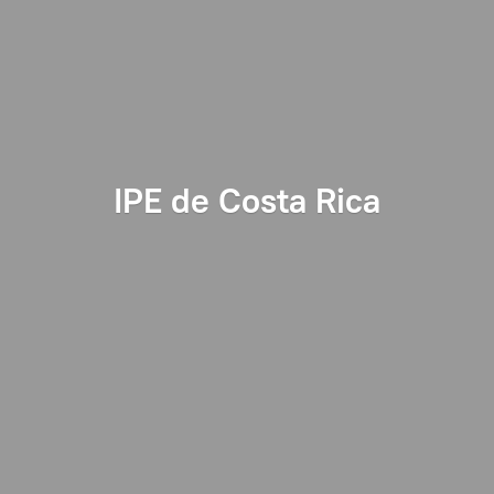
IPE de
Costa Rica