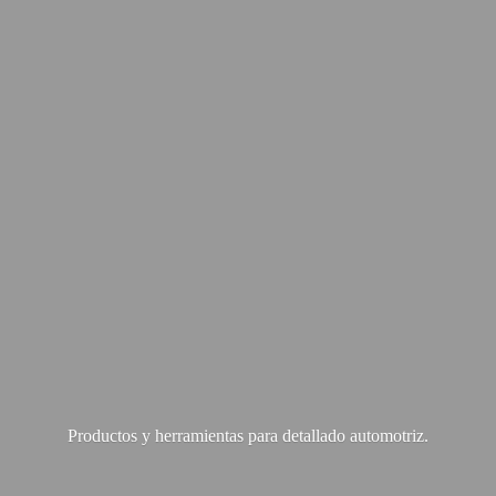
Productos y herramientas para
detallado automotriz.