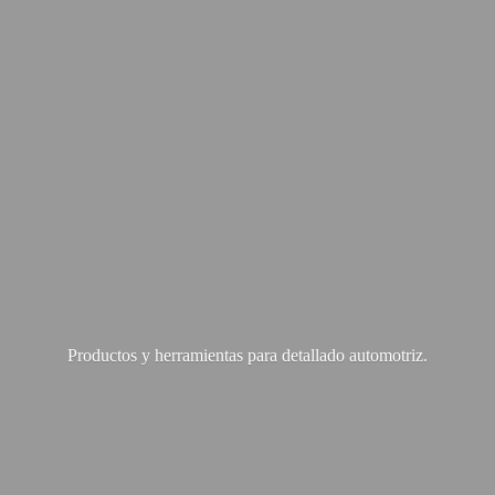
Productos y herramientas para
detallado automotriz.