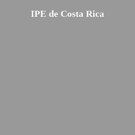
IPE de
Costa Rica