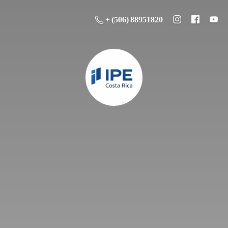
+ (506) 88951820