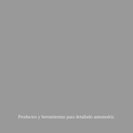
Productos y herramientas para
detallado automotriz.