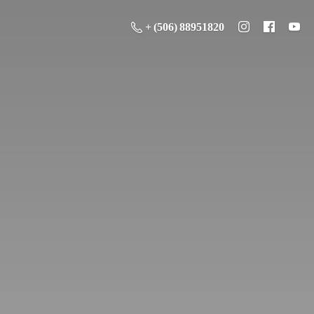
+ (506) 88951820