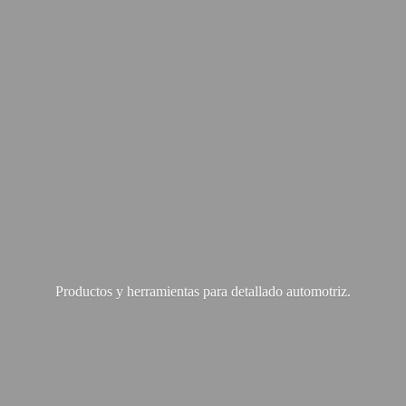
Productos y herramientas para
detallado automotriz.