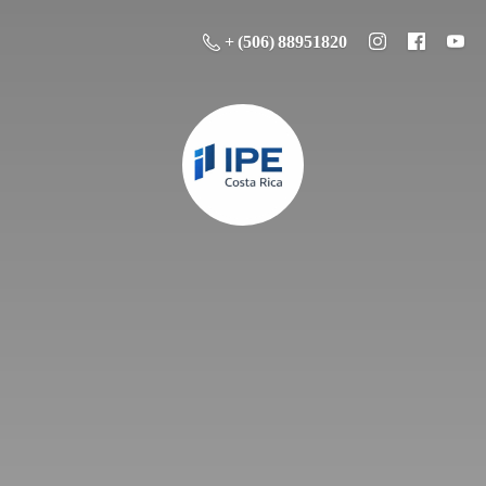
+ (506) 88951820