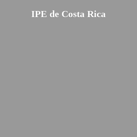
IPE de
Costa Rica