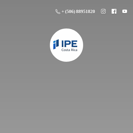
+ (506) 88951820