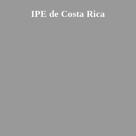
IPE de
Costa Rica