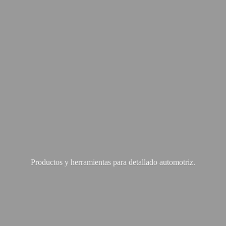
Productos y herramientas para
detallado automotriz.