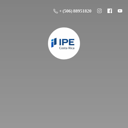
+ (506) 88951820