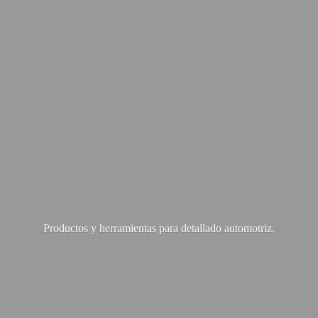
Productos y herramientas para
detallado automotriz.