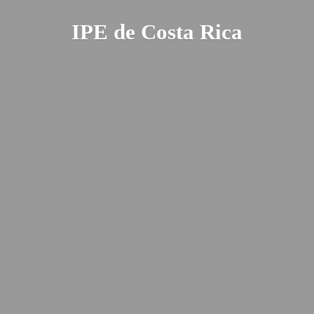
IPE de
Costa Rica