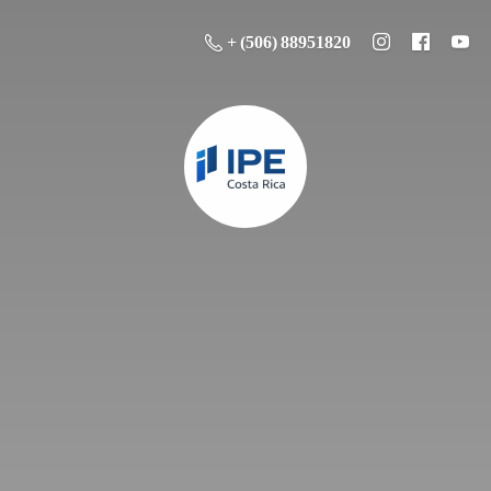
+ (506) 88951820