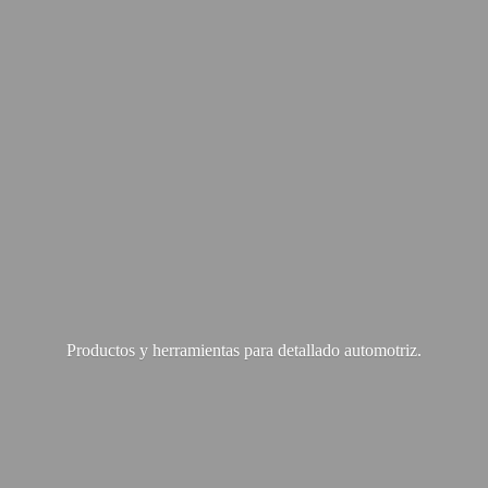
Productos y herramientas para
detallado automotriz.