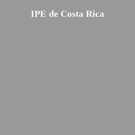
IPE de
Costa Rica