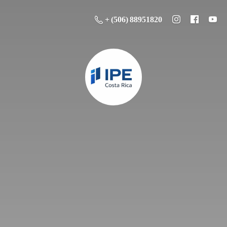
+ (506) 88951820