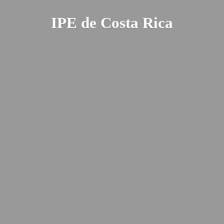
IPE de
Costa Rica