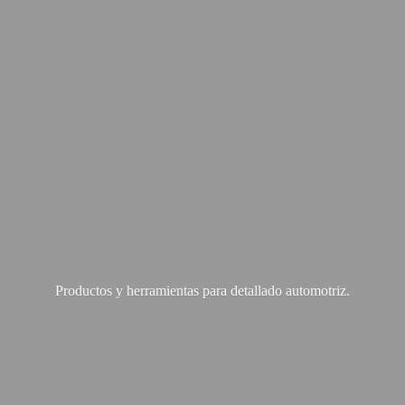
Productos y herramientas para
detallado automotriz.