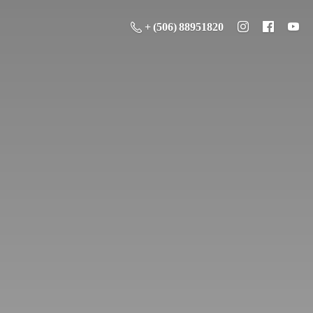
+ (506) 88951820