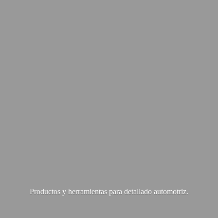
Productos y herramientas para
detallado automotriz.