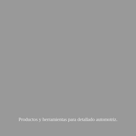
Productos y herramientas para
detallado automotriz.