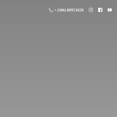
+ (506) 88951820