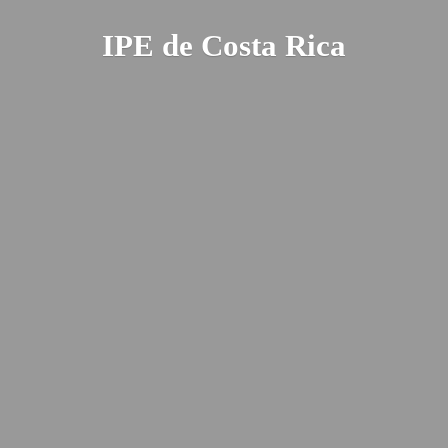
IPE de
Costa Rica