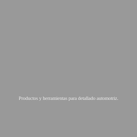
Productos y herramientas para
detallado automotriz.