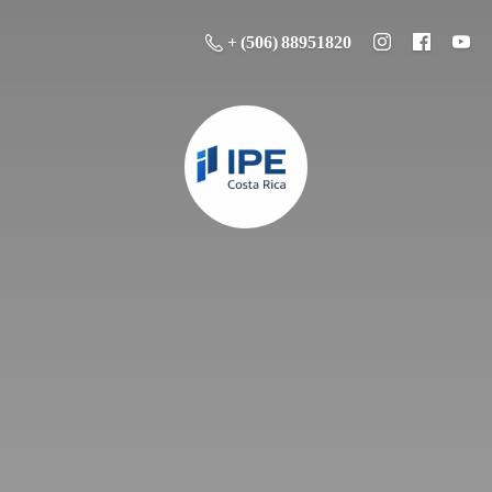
+ (506) 88951820