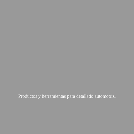
Productos y herramientas para
detallado automotriz.