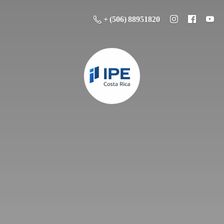
+ (506) 88951820