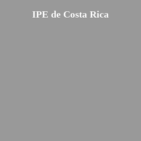
IPE de
Costa Rica