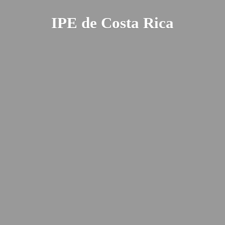
IPE de
Costa Rica