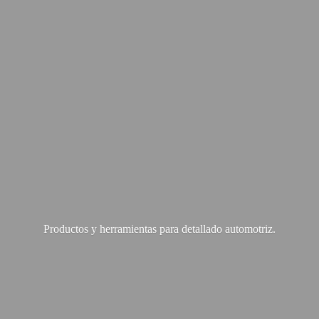
Productos y herramientas para
detallado automotriz.