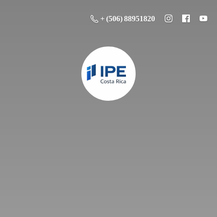
+ (506) 88951820