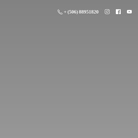
+ (506) 88951820