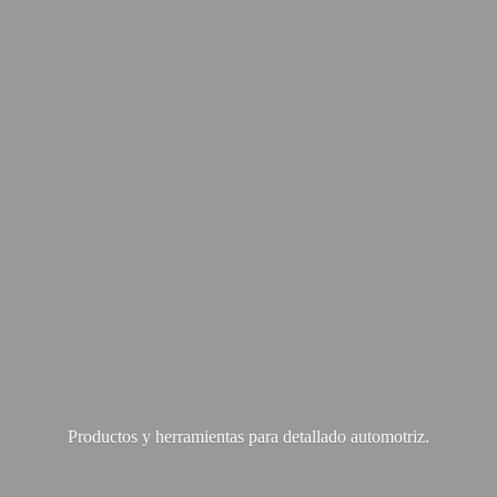
Productos y herramientas para
detallado automotriz.