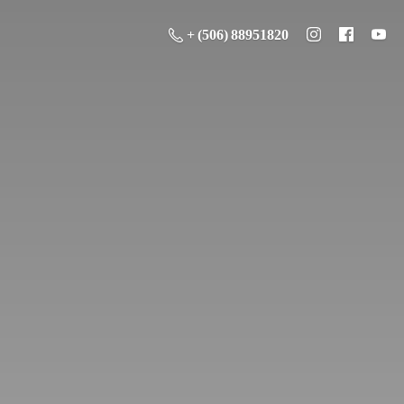
+ (506) 88951820