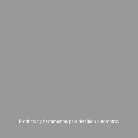
Productos y herramientas para
detallado automotriz.